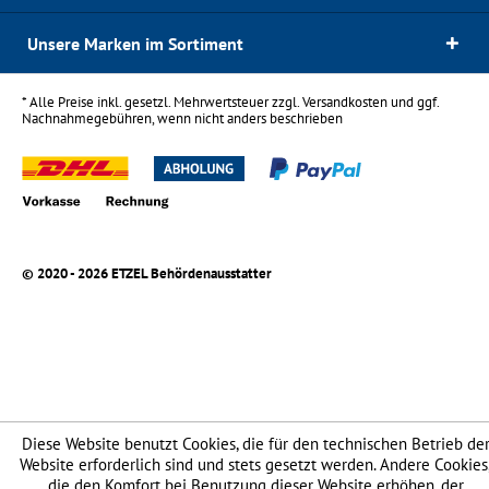
Unsere Marken im Sortiment
* Alle Preise inkl. gesetzl. Mehrwertsteuer zzgl.
Versandkosten
und ggf.
Nachnahmegebühren, wenn nicht anders beschrieben
© 2020 - 2026 ETZEL Behördenausstatter
Diese Website benutzt Cookies, die für den technischen Betrieb de
Website erforderlich sind und stets gesetzt werden. Andere Cookies
die den Komfort bei Benutzung dieser Website erhöhen, der