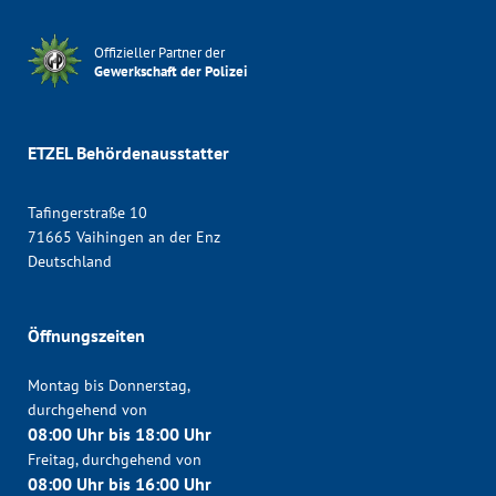
Offizieller Partner der
Gewerkschaft der Polizei
ETZEL Behördenausstatter
Tafingerstraße 10
71665 Vaihingen an der Enz
Deutschland
Öffnungszeiten
Montag bis Donnerstag,
durchgehend von
08:00 Uhr bis 18:00 Uhr
Freitag, durchgehend von
08:00 Uhr bis 16:00 Uhr