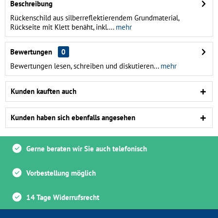
Beschreibung
Rückenschild aus silberreflektierendem Grundmaterial,
Rückseite mit Klett benäht, inkl....
mehr
Bewertungen
0
Bewertungen lesen, schreiben und diskutieren...
mehr
Kunden kauften auch
Kunden haben sich ebenfalls angesehen
Gerne beraten wir Sie auch telefonisch
Vorbestellung möglich
14 Tage Widerrufsrecht