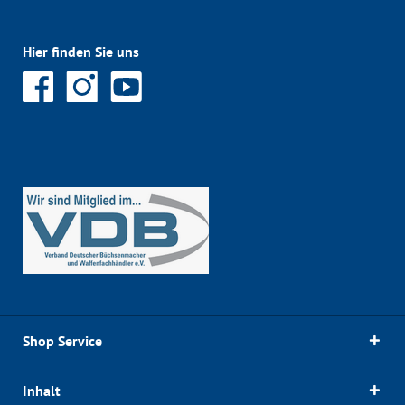
Hier finden Sie uns
Shop Service
Inhalt