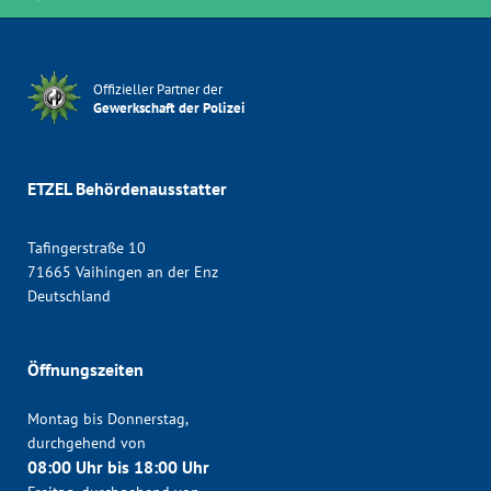
Offizieller Partner der
Gewerkschaft der Polizei
ETZEL Behördenausstatter
Tafingerstraße 10
71665 Vaihingen an der Enz
Deutschland
Öffnungszeiten
Montag bis Donnerstag,
durchgehend von
08:00 Uhr bis 18:00 Uhr