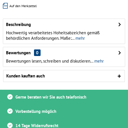
Auf den Merkzettel
Beschreibung
Hochwertig verarbeitetes Hoheitsabzeichen gemäß
behördlichen Anforderungen. Maße:...
mehr
Bewertungen
0
Bewertungen lesen, schreiben und diskutieren...
mehr
Kunden kauften auch
Gerne beraten wir Sie auch telefonisch
Vorbestellung möglich
14 Tage Widerrufsrecht