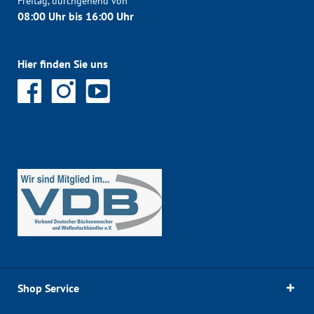
Freitag, durchgehend von
08:00 Uhr bis 16:00 Uhr
Hier finden Sie uns
Shop Service