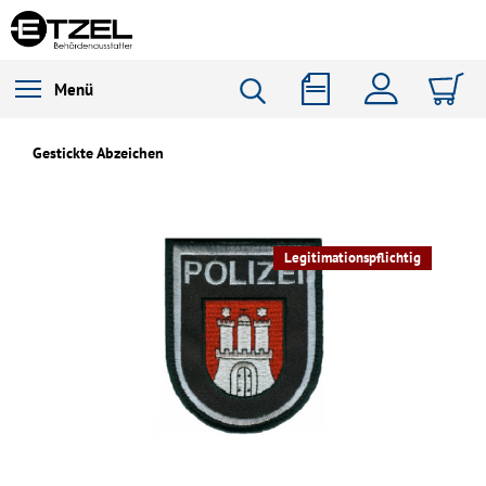
Menü
Gestickte Abzeichen
Legitimationspflichtig