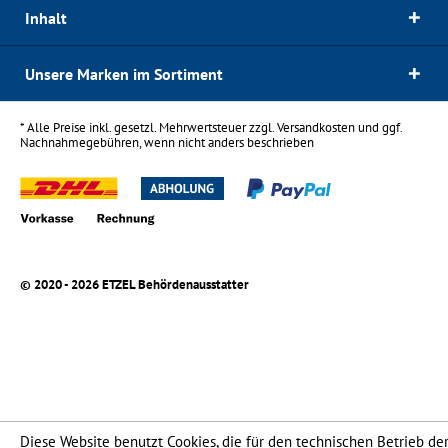
Inhalt
Unsere Marken im Sortiment
* Alle Preise inkl. gesetzl. Mehrwertsteuer zzgl.
Versandkosten
und ggf.
Nachnahmegebühren, wenn nicht anders beschrieben
© 2020 - 2026 ETZEL Behördenausstatter
Diese Website benutzt Cookies, die für den technischen Betrieb de