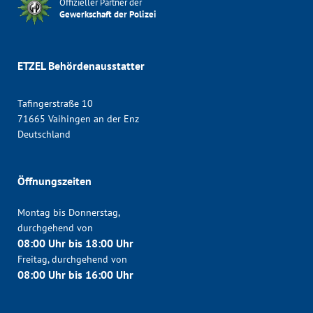
Offizieller Partner der
Gewerkschaft der Polizei
ETZEL Behördenausstatter
Tafingerstraße 10
71665 Vaihingen an der Enz
Deutschland
Öffnungszeiten
Montag bis Donnerstag,
durchgehend von
08:00 Uhr bis 18:00 Uhr
Freitag, durchgehend von
08:00 Uhr bis 16:00 Uhr