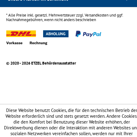
* Alle Preise inkl. gesetzl. Mehrwertsteuer zzgl.
Versandkosten
und ggf.
Nachnahmegebühren, wenn nicht anders beschrieben
© 2020 - 2026 ETZEL Behördenausstatter
Diese Website benutzt Cookies, die für den technischen Betrieb de
Website erforderlich sind und stets gesetzt werden. Andere Cookies
die den Komfort bei Benutzung dieser Website erhöhen, der
Direktwerbung dienen oder die Interaktion mit anderen Websites u
sozialen Netzwerken vereinfachen sollen, werden nur mit Ihrer