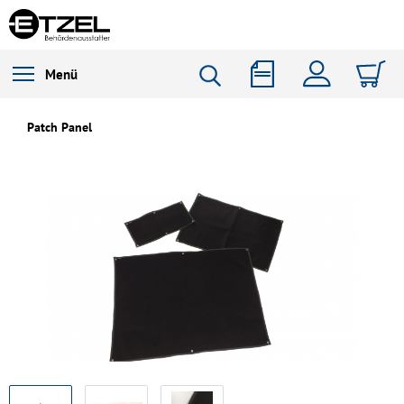
Menü
Patch Panel