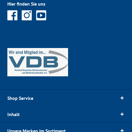
Hier finden Sie uns
Shop Service
Inhalt
Unsere Marken im Sortiment