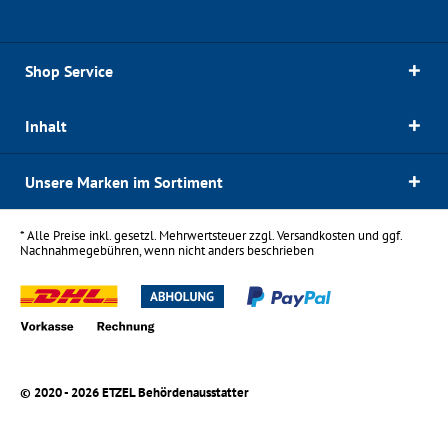
Shop Service
Inhalt
Unsere Marken im Sortiment
* Alle Preise inkl. gesetzl. Mehrwertsteuer zzgl.
Versandkosten
und ggf.
Nachnahmegebühren, wenn nicht anders beschrieben
© 2020 - 2026 ETZEL Behördenausstatter