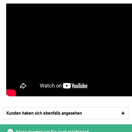
Kunden haben sich ebenfalls angesehen
Gerne beraten wir Sie auch telefonisch