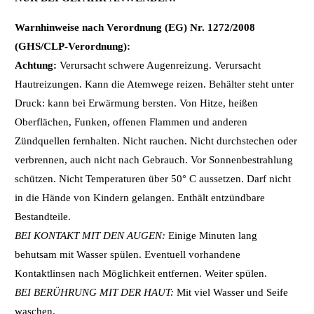
Warnhinweise nach Verordnung (EG) Nr. 1272/2008
(GHS/CLP-Verordnung):
Achtung:
Verursacht schwere Augenreizung. Verursacht
Hautreizungen. Kann die Atemwege reizen. Behälter steht unter
Druck: kann bei Erwärmung bersten. Von Hitze, heißen
Oberflächen, Funken, offenen Flammen und anderen
Zündquellen fernhalten. Nicht rauchen. Nicht durchstechen oder
verbrennen, auch nicht nach Gebrauch. Vor Sonnenbestrahlung
schützen. Nicht Temperaturen über 50° C aussetzen. Darf nicht
in die Hände von Kindern gelangen. Enthält entzündbare
Bestandteile.
BEI KONTAKT MIT DEN AUGEN:
Einige Minuten lang
behutsam mit Wasser spülen. Eventuell vorhandene
Kontaktlinsen nach Möglichkeit entfernen. Weiter spülen.
BEI BERÜHRUNG MIT DER HAUT:
Mit viel Wasser und Seife
waschen.