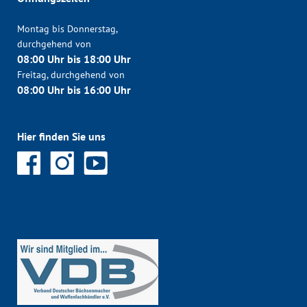
Montag bis Donnerstag,
durchgehend von
08:00 Uhr bis 18:00 Uhr
Freitag, durchgehend von
08:00 Uhr bis 16:00 Uhr
Hier finden Sie uns