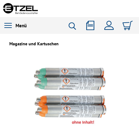
Menü
Magazine und Kartuschen