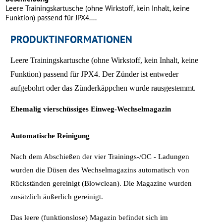
Leere Trainingskartusche (ohne Wirkstoff, kein Inhalt, keine
Funktion) passend für JPX4....
PRODUKTINFORMATIONEN
Leere Trainingskartusche (ohne Wirkstoff, kein Inhalt, keine
Funktion) passend für JPX4. Der Zünder ist entweder
aufgebohrt oder das Zünderkäppchen wurde rausgestemmt.
Ehemalig vierschüssiges Einweg-Wechselmagazin
Automatische Reinigung
Nach dem Abschießen der vier Trainings-/OC - Ladungen
wurden die Düsen des Wechselmagazins automatisch von
Rückständen gereinigt (Blowclean). Die Magazine wurden
zusätzlich äußerlich gereinigt.
Das leere (funktionslose) Magazin befindet sich im