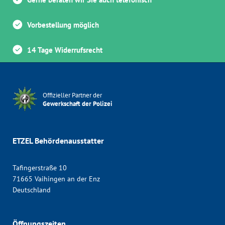
Vorbestellung möglich
14 Tage Widerrufsrecht
Offizieller Partner der
Gewerkschaft der Polizei
ETZEL Behördenausstatter
Tafingerstraße 10
71665 Vaihingen an der Enz
Deutschland
Öffnungszeiten