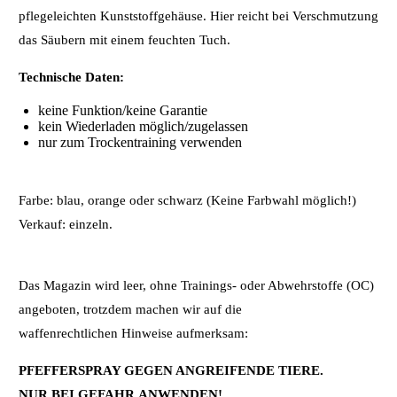
pflegeleichten Kunststoffgehäuse. Hier reicht bei Verschmutzung
das Säubern mit einem feuchten Tuch.
Technische Daten:
keine Funktion/keine Garantie
kein Wiederladen möglich/zugelassen
nur zum Trockentraining verwenden
Farbe: blau, orange oder schwarz (Keine Farbwahl möglich!)
Verkauf: einzeln.
Das Magazin wird leer, ohne Trainings- oder Abwehrstoffe (OC)
angeboten, trotzdem machen wir auf die
waffenrechtlichen Hinweise aufmerksam:
PFEFFERSPRAY GEGEN ANGREIFENDE TIERE.
NUR BEI GEFAHR ANWENDEN!