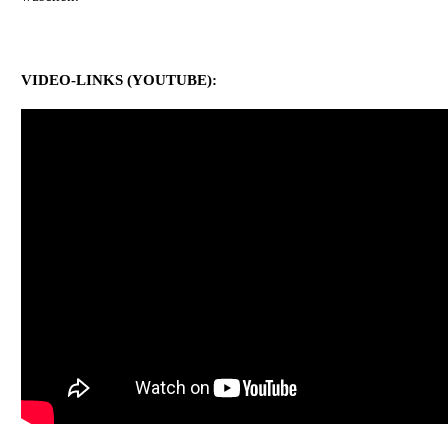
VIDEO-LINKS (YOUTUBE):