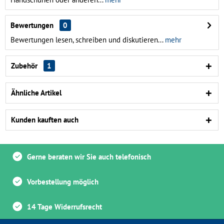
Bewertungen
0
Bewertungen lesen, schreiben und diskutieren...
mehr
Zubehör
1
Ähnliche Artikel
Kunden kauften auch
Gerne beraten wir Sie auch telefonisch
Vorbestellung möglich
14 Tage Widerrufsrecht