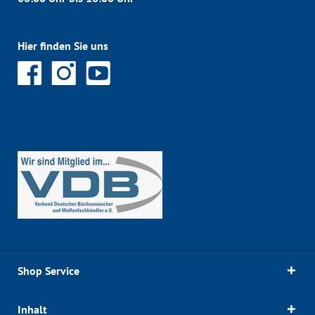
Hier finden Sie uns
Shop Service
Inhalt