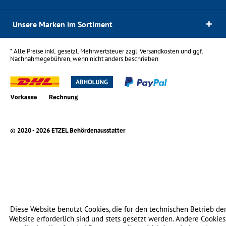
Unsere Marken im Sortiment
* Alle Preise inkl. gesetzl. Mehrwertsteuer zzgl.
Versandkosten
und ggf.
Nachnahmegebühren, wenn nicht anders beschrieben
© 2020 - 2026 ETZEL Behördenausstatter
Diese Website benutzt Cookies, die für den technischen Betrieb de
Website erforderlich sind und stets gesetzt werden. Andere Cookies