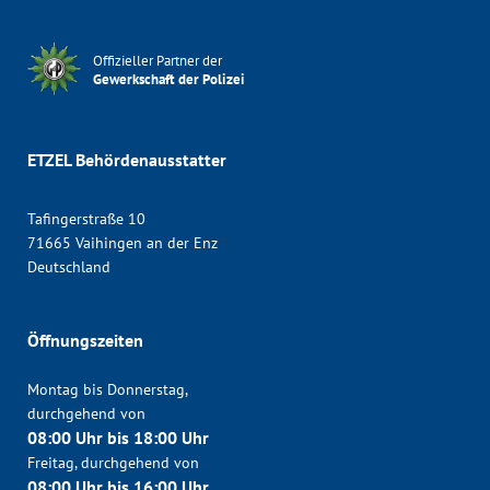
Offizieller Partner der
Gewerkschaft der Polizei
ETZEL Behördenausstatter
Tafingerstraße 10
71665 Vaihingen an der Enz
Deutschland
Öffnungszeiten
Montag bis Donnerstag,
durchgehend von
08:00 Uhr bis 18:00 Uhr
Freitag, durchgehend von
08:00 Uhr bis 16:00 Uhr