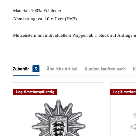
Material: 100% Echtleder
Abmessung: ca. 10 x 7 cm (HxB)
Mützenstern mit individuellem Wappen ab 1 Stück auf Anfrage 
Zubehör
3
Ähnliche Artikel
Kunden kauften auch
K
Legitimationspflichtig
Legitimations