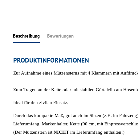
Beschreibung
Bewertungen
PRODUKTINFORMATIONEN
Zur Aufnahme eines Mützensterns mit 4 Klammern mit Aufdr
Zum Tragen an der Kette oder mit stabilen Gürtelclip am Hosen
Ideal für den zivilen Einsatz.
Durch das kompakte Maß, gut auch im Sitzen (z.B. im Fahrzeug)
Lieferumfang: Markenhalter, Kette (90 cm, mit Einpressverschlus
(Der Mützenstern ist
NICHT
im Lieferumfang enthalten!)