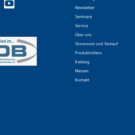
Newsletter
Seminare
Service
Über uns
Showroom und Verkauf
Produktvideos
Katalog
Messen
Kontakt