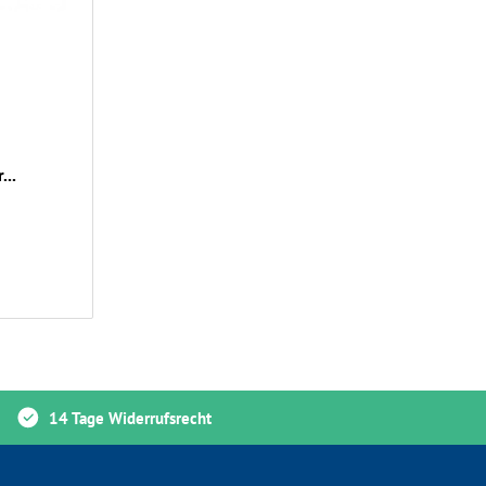
...
14 Tage Widerrufsrecht