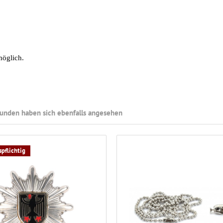
möglich.
unden haben sich ebenfalls angesehen
pflichtig