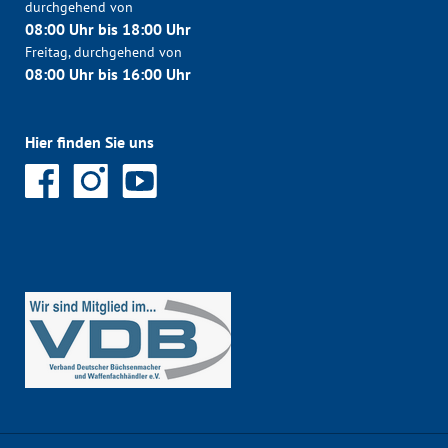
durchgehend von
08:00 Uhr bis 18:00 Uhr
Freitag, durchgehend von
08:00 Uhr bis 16:00 Uhr
Hier finden Sie uns