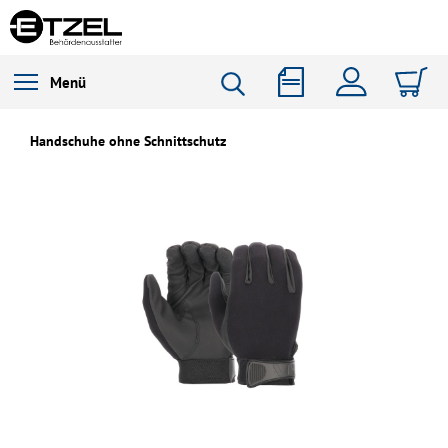
Menü
Handschuhe ohne Schnittschutz