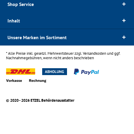
Shop Service
Inhalt
Unsere Marken im Sortiment
* Alle Preise inkl. gesetzl. Mehrwertsteuer zzgl.
Versandkosten
und ggf.
Nachnahmegebühren, wenn nicht anders beschrieben
© 2020 - 2026 ETZEL Behördenausstatter