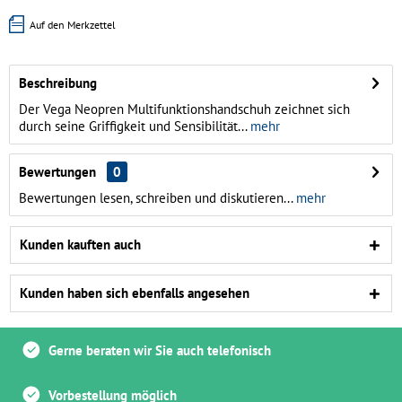
Auf den Merkzettel
Beschreibung
Der Vega Neopren Multifunktionshandschuh zeichnet sich
durch seine Griffigkeit und Sensibilität...
mehr
Bewertungen
0
Bewertungen lesen, schreiben und diskutieren...
mehr
Kunden kauften auch
Kunden haben sich ebenfalls angesehen
Gerne beraten wir Sie auch telefonisch
Vorbestellung möglich