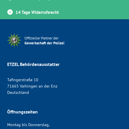
14 Tage Widerrufsrecht
Offizieller Partner der
Gewerkschaft der Polizei
ETZEL Behördenausstatter
Tafingerstraße 10
71665 Vaihingen an der Enz
Deutschland
Öffnungszeiten
Montag bis Donnerstag,