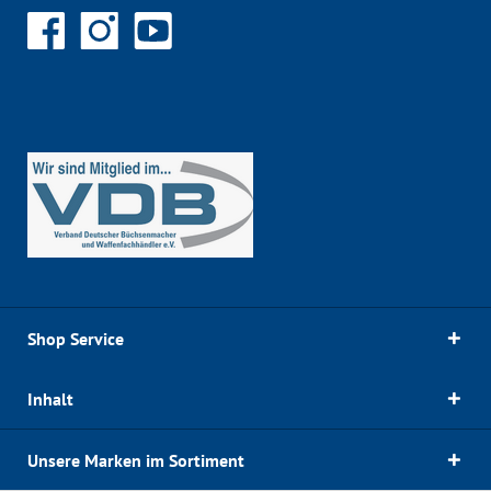
Shop Service
Inhalt
Unsere Marken im Sortiment