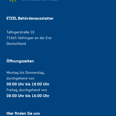
ETZEL Behördenausstatter
Tafingerstraße 10
71665 Vaihingen an der Enz
Deutschland
Öffnungszeiten
Montag bis Donnerstag,
durchgehend von
08:00 Uhr bis 18:00 Uhr
Freitag, durchgehend von
08:00 Uhr bis 16:00 Uhr
Hier finden Sie uns