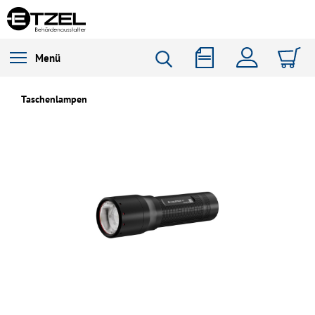
Menü
Taschenlampen