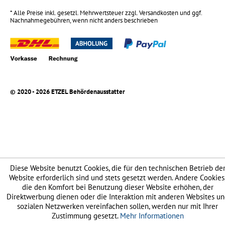
* Alle Preise inkl. gesetzl. Mehrwertsteuer zzgl.
Versandkosten
und ggf.
Nachnahmegebühren, wenn nicht anders beschrieben
© 2020 - 2026 ETZEL Behördenausstatter
Diese Website benutzt Cookies, die für den technischen Betrieb de
Website erforderlich sind und stets gesetzt werden. Andere Cookies
die den Komfort bei Benutzung dieser Website erhöhen, der
Direktwerbung dienen oder die Interaktion mit anderen Websites u
sozialen Netzwerken vereinfachen sollen, werden nur mit Ihrer
Zustimmung gesetzt.
Mehr Informationen