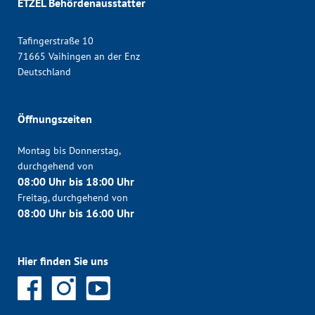
ETZEL Behördenausstatter
Tafingerstraße 10
71665 Vaihingen an der Enz
Deutschland
Öffnungszeiten
Montag bis Donnerstag,
durchgehend von
08:00 Uhr bis 18:00 Uhr
Freitag, durchgehend von
08:00 Uhr bis 16:00 Uhr
Hier finden Sie uns