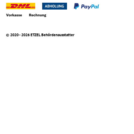
© 2020 - 2026 ETZEL Behördenausstatter