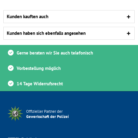
Kunden kauften auch
Kunden haben sich ebenfalls angesehen
Gerne beraten wir Sie auch telefonisch
Vorbestellung möglich
14 Tage Widerrufsrecht
Offizieller Partner der
Gewerkschaft der Polizei