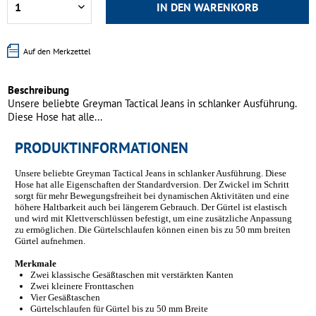
IN DEN
WARENKORB
Auf den Merkzettel
Beschreibung
Unsere beliebte Greyman Tactical Jeans in schlanker Ausführung.
Diese Hose hat alle...
PRODUKTINFORMATIONEN
Unsere beliebte Greyman Tactical Jeans in schlanker Ausführung. Diese
Hose hat alle Eigenschaften der Standardversion. Der Zwickel im Schritt
sorgt für mehr Bewegungsfreiheit bei dynamischen Aktivitäten und eine
höhere Haltbarkeit auch bei längerem Gebrauch. Der Gürtel ist elastisch
und wird mit Klettverschlüssen befestigt, um eine zusätzliche Anpassung
zu ermöglichen. Die Gürtelschlaufen können einen bis zu 50 mm breiten
Gürtel aufnehmen.
Merkmale
Zwei klassische Gesäßtaschen mit verstärkten Kanten
Zwei kleinere Fronttaschen
Vier Gesäßtaschen
Gürtelschlaufen für Gürtel bis zu 50 mm Breite