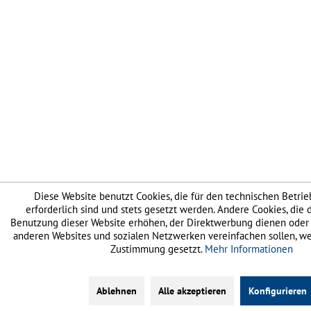
Diese Website benutzt Cookies, die für den technischen Betrie
erforderlich sind und stets gesetzt werden. Andere Cookies, die
Benutzung dieser Website erhöhen, der Direktwerbung dienen oder d
anderen Websites und sozialen Netzwerken vereinfachen sollen, we
Zustimmung gesetzt.
Mehr Informationen
Ablehnen
Alle akzeptieren
Konfigurieren