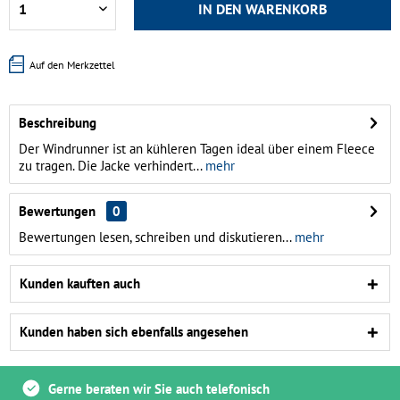
IN DEN
WARENKORB
Auf den Merkzettel
Beschreibung
Der Windrunner ist an kühleren Tagen ideal über einem Fleece
zu tragen. Die Jacke verhindert...
mehr
Bewertungen
0
Bewertungen lesen, schreiben und diskutieren...
mehr
Kunden kauften auch
Kunden haben sich ebenfalls angesehen
Gerne beraten wir Sie auch telefonisch