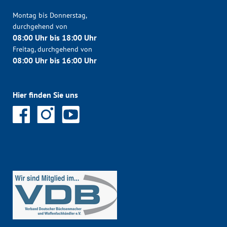
Montag bis Donnerstag,
durchgehend von
08:00 Uhr bis 18:00 Uhr
Freitag, durchgehend von
08:00 Uhr bis 16:00 Uhr
Hier finden Sie uns