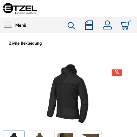
Menü
Zivile Bekleidung