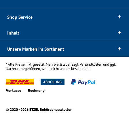
Shop Service
Inhalt
Unsere Marken im Sortiment
* Alle Preise inkl. gesetzl. Mehrwertsteuer zzgl.
Versandkosten
und ggf.
Nachnahmegebühren, wenn nicht anders beschrieben
© 2020 - 2026 ETZEL Behördenausstatter