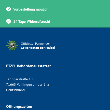
Vorbestellung möglich
14 Tage Widerrufsrecht
Offizieller Partner der
Gewerkschaft der Polizei
ETZEL Behördenausstatter
Tafingerstraße 10
71665 Vaihingen an der Enz
Deutschland
Öffnungszeiten