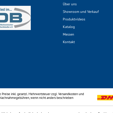
Über uns
Showroom und Verkauf
Produktvideos
Katalog
Messen
Kontakt
le Preise inkl. gesetzl. Mehrwertsteuer zzgl.
Versandkosten
und
 Nachnahmegebühren, wenn nicht anders beschrieben