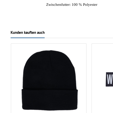
Zwischenfutter: 100 % Polyester
Kunden kauften auch