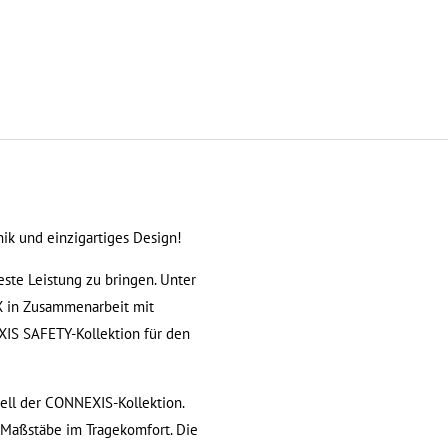
ik und einzigartiges Design!
este Leistung zu bringen. Unter
X in Zusammenarbeit mit
XIS SAFETY-Kollektion für den
ell der CONNEXIS-Kollektion.
e Maßstäbe im Tragekomfort. Die