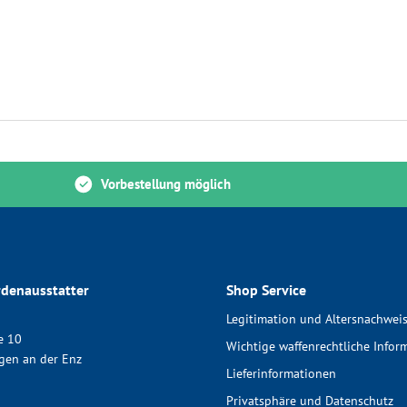
Vorbestellung möglich
denausstatter
Shop Service
Legitimation und Altersnachwei
e 10
Wichtige waffenrechtliche Infor
gen an der Enz
Lieferinformationen
Privatsphäre und Datenschutz