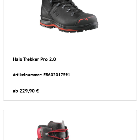
Haix Trekker Pro 2.0
Artikelnummer: EB602017S91
ab 229,90 €