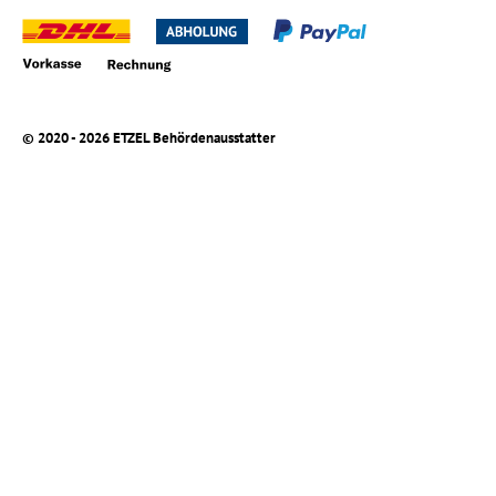
© 2020 - 2026 ETZEL Behördenausstatter