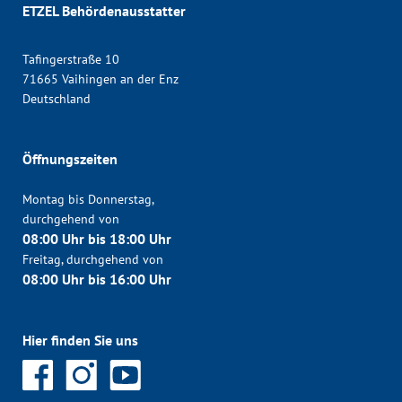
ETZEL Behördenausstatter
Tafingerstraße 10
71665 Vaihingen an der Enz
Deutschland
Öffnungszeiten
Montag bis Donnerstag,
durchgehend von
08:00 Uhr bis 18:00 Uhr
Freitag, durchgehend von
08:00 Uhr bis 16:00 Uhr
Hier finden Sie uns