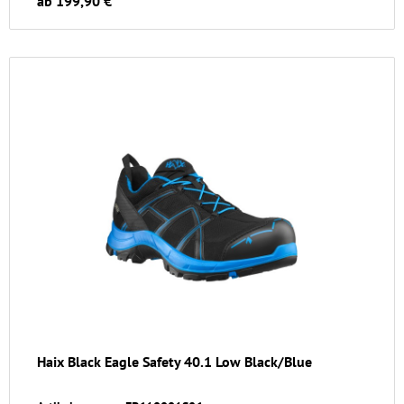
ab 199,90 €
Haix Black Eagle Safety 40.1 Low Black/Blue