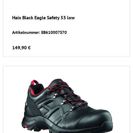
Haix Black Eagle Safety 53 low
Artikelnummer: EB610007S70
149,90 €