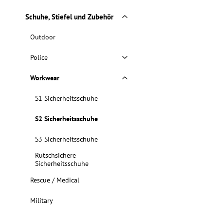
Schuhe, Stiefel und Zubehör
Outdoor
Police
Workwear
S1 Sicherheitsschuhe
S2 Sicherheitsschuhe
S3 Sicherheitsschuhe
Rutschsichere
Sicherheitsschuhe
Rescue / Medical
Military