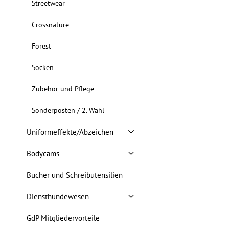
Streetwear
Crossnature
Forest
Socken
Zubehör und Pflege
Sonderposten / 2. Wahl
Uniformeffekte/Abzeichen
Bodycams
Bücher und Schreibutensilien
Diensthundewesen
GdP Mitgliedervorteile