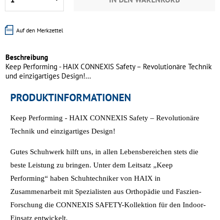
Auf den Merkzettel
Beschreibung
Keep Performing - HAIX CONNEXIS Safety – Revolutionäre Technik
und einzigartiges Design!...
PRODUKTINFORMATIONEN
Keep Performing - HAIX CONNEXIS Safety – Revolutionäre
Technik und einzigartiges Design!
Gutes Schuhwerk hilft uns, in allen Lebensbereichen stets die
beste Leistung zu bringen. Unter dem Leitsatz „Keep
Performing“ haben Schuhtechniker von HAIX in
Zusammenarbeit mit Spezialisten aus Orthopädie und Faszien-
Forschung die CONNEXIS SAFETY-Kollektion für den Indoor-
Einsatz entwickelt.