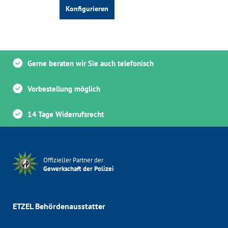
Gerne beraten wir Sie auch telefonisch
Vorbestellung möglich
14 Tage Widerrufsrecht
Offizieller Partner der
Gewerkschaft der Polizei
ETZEL Behördenausstatter