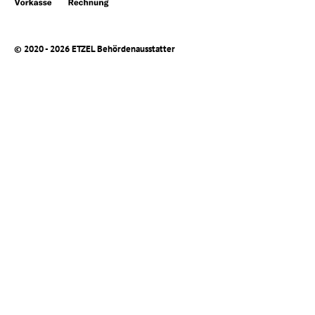
© 2020 - 2026 ETZEL Behördenausstatter