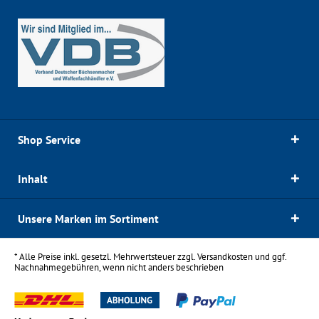
Shop Service
Inhalt
Unsere Marken im Sortiment
* Alle Preise inkl. gesetzl. Mehrwertsteuer zzgl.
Versandkosten
und ggf.
Nachnahmegebühren, wenn nicht anders beschrieben