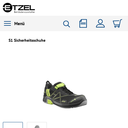
Menü
S1 Sicherheitsschuhe