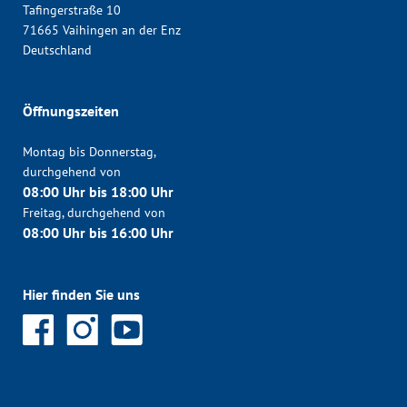
Tafingerstraße 10
71665 Vaihingen an der Enz
Deutschland
Öffnungszeiten
Montag bis Donnerstag,
durchgehend von
08:00 Uhr bis 18:00 Uhr
Freitag, durchgehend von
08:00 Uhr bis 16:00 Uhr
Hier finden Sie uns