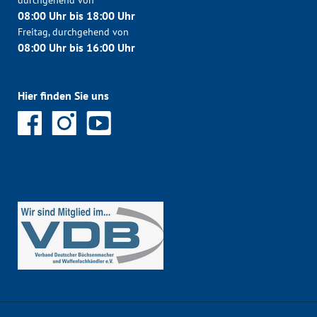
durchgehend von
08:00 Uhr bis 18:00 Uhr
Freitag, durchgehend von
08:00 Uhr bis 16:00 Uhr
Hier finden Sie uns