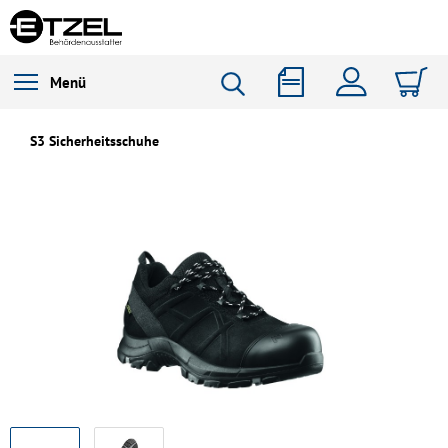
Menü
S3 Sicherheitsschuhe