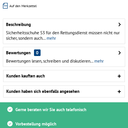
Auf den Merkzettel
Beschreibung
Sicherheitsschuhe S3 für den Rettungsdienst müssen nicht nur
sicher, sondern auch...
mehr
Bewertungen
0
Bewertungen lesen, schreiben und diskutieren...
mehr
Kunden kauften auch
Kunden haben sich ebenfalls angesehen
Gerne beraten wir Sie auch telefonisch
Vorbestellung möglich