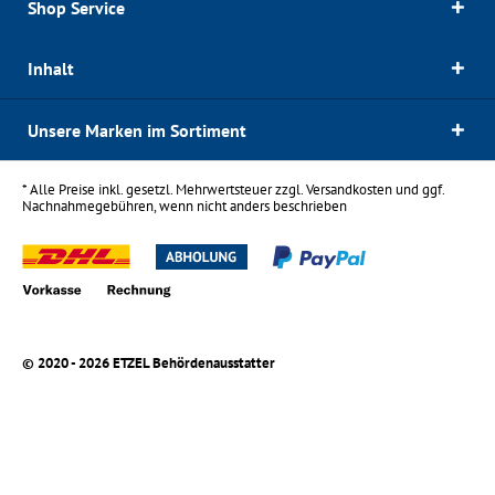
Shop Service
Inhalt
Unsere Marken im Sortiment
* Alle Preise inkl. gesetzl. Mehrwertsteuer zzgl.
Versandkosten
und ggf.
Nachnahmegebühren, wenn nicht anders beschrieben
© 2020 - 2026 ETZEL Behördenausstatter