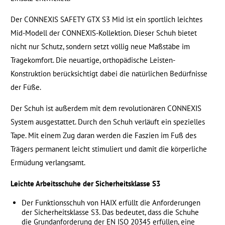
Der CONNEXIS SAFETY GTX S3 Mid ist ein sportlich leichtes
Mid-Modell der CONNEXIS-Kollektion. Dieser Schuh bietet
nicht nur Schutz, sondern setzt völlig neue Maßstäbe im
Tragekomfort. Die neuartige, orthopädische Leisten-
Konstruktion berücksichtigt dabei die natürlichen Bedürfnisse
der Füße.
Der Schuh ist außerdem mit dem revolutionären CONNEXIS
System ausgestattet. Durch den Schuh verläuft ein spezielles
Tape. Mit einem Zug daran werden die Faszien im Fuß des
Trägers permanent leicht stimuliert und damit die körperliche
Ermüdung verlangsamt.
Leichte Arbeitsschuhe der Sicherheitsklasse S3
Der Funktionsschuh von HAIX erfüllt die Anforderungen
der Sicherheitsklasse S3. Das bedeutet, dass die Schuhe
die Grundanforderung der EN ISO 20345 erfüllen, eine