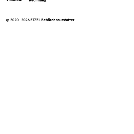
© 2020 - 2026 ETZEL Behördenausstatter