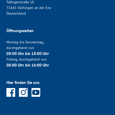
Tafingerstraße 10
71665 Vaihingen an der Enz
Deutschland
Öffnungszeiten
Montag bis Donnerstag,
durchgehend von
08:00 Uhr bis 18:00 Uhr
Freitag, durchgehend von
08:00 Uhr bis 16:00 Uhr
Hier finden Sie uns