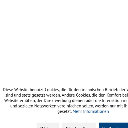
Diese Website benutzt Cookies, die für den technischen Betrieb der 
sind und stets gesetzt werden. Andere Cookies, die den Komfort be
Website erhöhen, der Direktwerbung dienen oder die Interaktion mi
und sozialen Netzwerken vereinfachen sollen, werden nur mit I
gesetzt.
Mehr Informationen