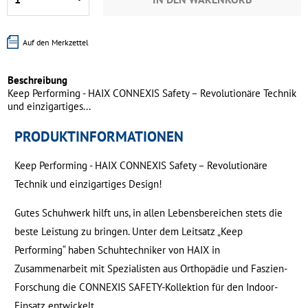
Auf den Merkzettel
Beschreibung
Keep Performing - HAIX CONNEXIS Safety – Revolutionäre Technik
und einzigartiges...
PRODUKTINFORMATIONEN
Keep Performing - HAIX CONNEXIS Safety – Revolutionäre
Technik und einzigartiges Design!
Gutes Schuhwerk hilft uns, in allen Lebensbereichen stets die
beste Leistung zu bringen. Unter dem Leitsatz „Keep
Performing“ haben Schuhtechniker von HAIX in
Zusammenarbeit mit Spezialisten aus Orthopädie und Faszien-
Forschung die CONNEXIS SAFETY-Kollektion für den Indoor-
Einsatz entwickelt.