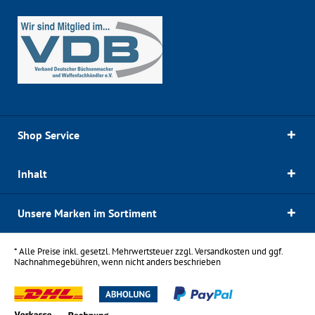
Shop Service
Inhalt
Unsere Marken im Sortiment
* Alle Preise inkl. gesetzl. Mehrwertsteuer zzgl.
Versandkosten
und ggf.
Nachnahmegebühren, wenn nicht anders beschrieben