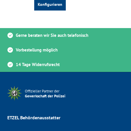
Gerne beraten wir Sie auch telefonisch
Vorbestellung möglich
14 Tage Widerrufsrecht
Offizieller Partner der
Gewerkschaft der Polizei
ETZEL Behördenausstatter