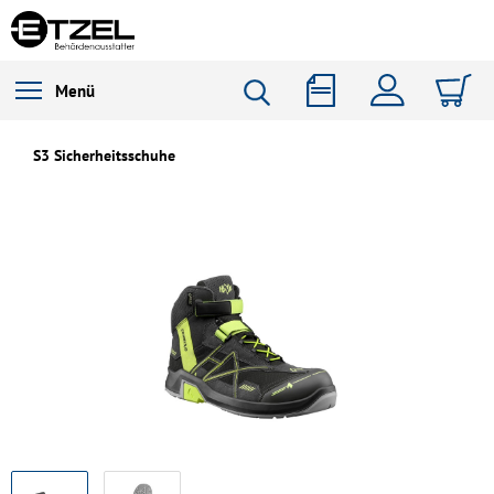
Menü
S3 Sicherheitsschuhe