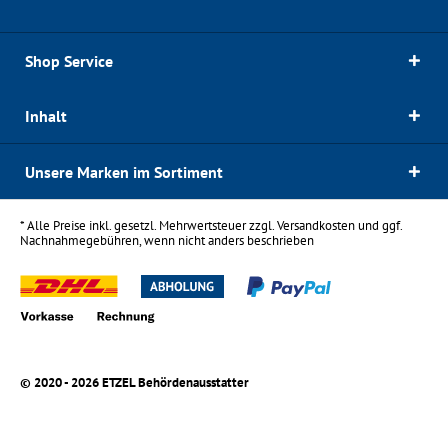
Shop Service
Inhalt
Unsere Marken im Sortiment
* Alle Preise inkl. gesetzl. Mehrwertsteuer zzgl.
Versandkosten
und ggf.
Nachnahmegebühren, wenn nicht anders beschrieben
© 2020 - 2026 ETZEL Behördenausstatter