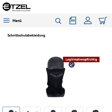
Menü
Schnittschutzbekleidung
Legitimationspflichtig