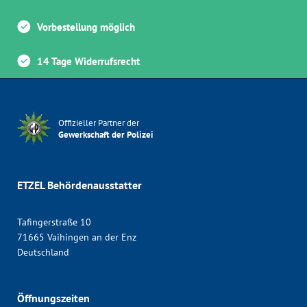
Vorbestellung möglich
14 Tage Widerrufsrecht
Offizieller Partner der
Gewerkschaft der Polizei
ETZEL Behördenausstatter
Tafingerstraße 10
71665 Vaihingen an der Enz
Deutschland
Öffnungszeiten