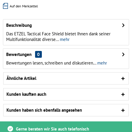
Auf den Merkzettel
Beschreibung
Das ETZEL Tactical Face Shield bietet Ihnen dank seiner
Multifunktionalität diverse...
mehr
Bewertungen
0
Bewertungen lesen, schreiben und diskutieren...
mehr
Ähnliche Artikel
Kunden kauften auch
Kunden haben sich ebenfalls angesehen
Gerne beraten wir Sie auch telefonisch