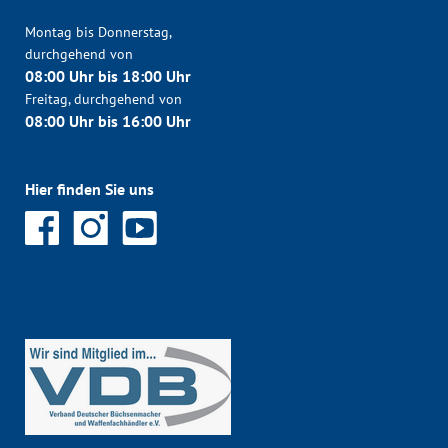
Montag bis Donnerstag,
durchgehend von
08:00 Uhr bis 18:00 Uhr
Freitag, durchgehend von
08:00 Uhr bis 16:00 Uhr
Hier finden Sie uns