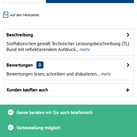
Auf den Merkzettel
Beschreibung
Stoffabzeichen gemäß Technischer Leistungsbeschreibung (TL)
Bund mit reflektierendem Aufdruck...
mehr
Bewertungen
0
Bewertungen lesen, schreiben und diskutieren...
mehr
Kunden kauften auch
Gerne beraten wir Sie auch telefonisch
Vorbestellung möglich