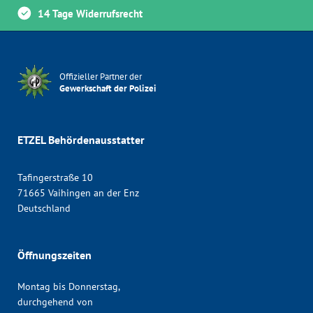
14 Tage Widerrufsrecht
Offizieller Partner der
Gewerkschaft der Polizei
ETZEL Behördenausstatter
Tafingerstraße 10
71665 Vaihingen an der Enz
Deutschland
Öffnungszeiten
Montag bis Donnerstag,
durchgehend von