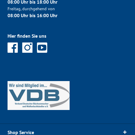
08:00 Uhr bis 18:00 Uhr
Freitag, durchgehend von
08:00 Uhr bis 16:00 Uhr
Hier finden Sie uns
Shop Service