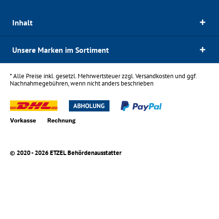
Inhalt
Unsere Marken im Sortiment
* Alle Preise inkl. gesetzl. Mehrwertsteuer zzgl.
Versandkosten
und ggf.
Nachnahmegebühren, wenn nicht anders beschrieben
© 2020 - 2026 ETZEL Behördenausstatter