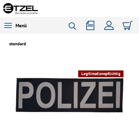
Menü
standard
Legitimationspflichtig