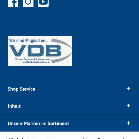
Shop Service
Inhalt
Unsere Marken im Sortiment