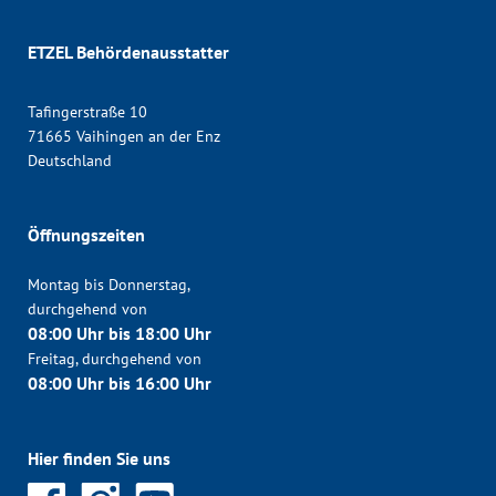
ETZEL Behördenausstatter
Tafingerstraße 10
71665 Vaihingen an der Enz
Deutschland
Öffnungszeiten
Montag bis Donnerstag,
durchgehend von
08:00 Uhr bis 18:00 Uhr
Freitag, durchgehend von
08:00 Uhr bis 16:00 Uhr
Hier finden Sie uns