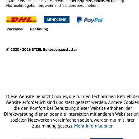
* Alle Preise inkl. gesetzl. Mehrwertsteuer zzgl.
Versandkosten
und ggf.
Nachnahmegebühren, wenn nicht anders beschrieben
© 2020 - 2026 ETZEL Behördenausstatter
Diese Website benutzt Cookies, die für den technischen Betrieb de
Website erforderlich sind und stets gesetzt werden. Andere Cookies
die den Komfort bei Benutzung dieser Website erhöhen, der
Direktwerbung dienen oder die Interaktion mit anderen Websites u
sozialen Netzwerken vereinfachen sollen, werden nur mit Ihrer
Zustimmung gesetzt.
Mehr Informationen