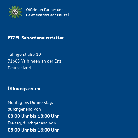
Offizieller Partner der
Gewerkschaft der Polizei
ETZEL Behördenausstatter
Tafingerstraße 10
71665 Vaihingen an der Enz
Deutschland
Öffnungszeiten
Montag bis Donnerstag,
durchgehend von
08:00 Uhr bis 18:00 Uhr
Freitag, durchgehend von
08:00 Uhr bis 16:00 Uhr