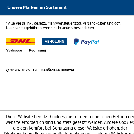
Unsere Marken im Sortiment
* Alle Preise inkl. gesetzl. Mehrwertsteuer zzgl.
Versandkosten
und ggf.
Nachnahmegebühren, wenn nicht anders beschrieben
© 2020 - 2026 ETZEL Behördenausstatter
Diese Website benutzt Cookies, die für den technischen Betrieb de
Website erforderlich sind und stets gesetzt werden. Andere Cookies
die den Komfort bei Benutzung dieser Website erhöhen, der
Direktwerbung dienen oder die Interaktion mit anderen Websites u