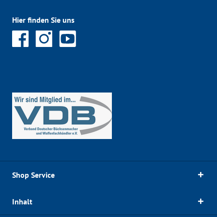
Hier finden Sie uns
Shop Service
Inhalt