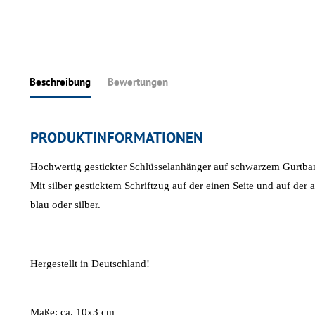
Beschreibung
Bewertungen
PRODUKTINFORMATIONEN
Hochwertig gestickter Schlüsselanhänger auf schwarzem Gurtba
Mit silber gesticktem Schriftzug auf der einen Seite und auf der a
blau oder silber.
Hergestellt in Deutschland!
Maße: ca. 10x3 cm