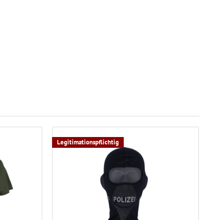
Legitimationspflichtig