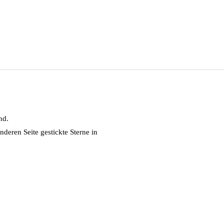
nd.
nderen Seite gestickte Sterne in