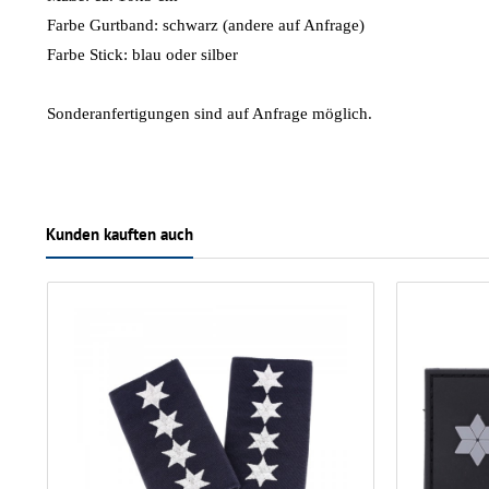
Farbe Gurtband: schwarz (andere auf Anfrage)
Farbe Stick: blau oder silber
Sonderanfertigungen sind auf Anfrage möglich.
Kunden kauften auch