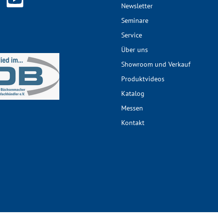
Newsletter
Seminare
Service
Über uns
Showroom und Verkauf
Produktvideos
Katalog
Messen
Kontakt