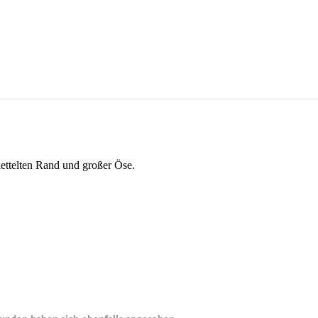
ttelten Rand und großer Öse.