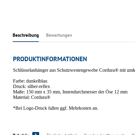
Beschreibung
Bewertungen
PRODUKTINFORMATIONEN
Schlüsselanhänger aus Schutzwestengewebe Cordura® mit umke
Farbe: dunkelblau
Druck: silber-reflex
Maße: 150 mm x 35 mm, Innendurchmesser der Öse 12 mm
Material: Cordura®
*Bei Logo-Druck fallen ggf. Mehrkosten an.