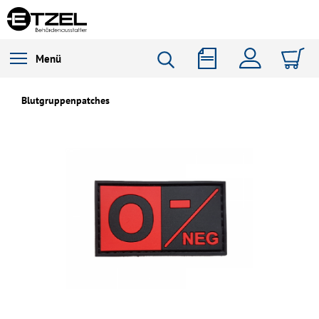
Menü
Blutgruppenpatches