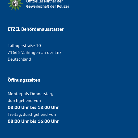
Offizieller Partner der
Gewerkschaft der Polizei
ETZEL Behördenausstatter
Tafingerstraße 10
71665 Vaihingen an der Enz
Deutschland
Öffnungszeiten
Montag bis Donnerstag,
durchgehend von
08:00 Uhr bis 18:00 Uhr
Freitag, durchgehend von
08:00 Uhr bis 16:00 Uhr