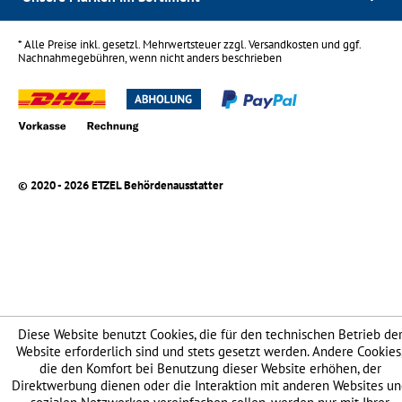
* Alle Preise inkl. gesetzl. Mehrwertsteuer zzgl.
Versandkosten
und ggf.
Nachnahmegebühren, wenn nicht anders beschrieben
© 2020 - 2026 ETZEL Behördenausstatter
Diese Website benutzt Cookies, die für den technischen Betrieb de
Website erforderlich sind und stets gesetzt werden. Andere Cookies
die den Komfort bei Benutzung dieser Website erhöhen, der
Direktwerbung dienen oder die Interaktion mit anderen Websites u