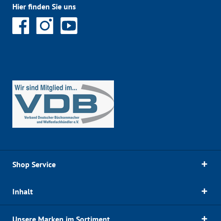
Hier finden Sie uns
Shop Service
Inhalt
Unsere Marken im Sortiment