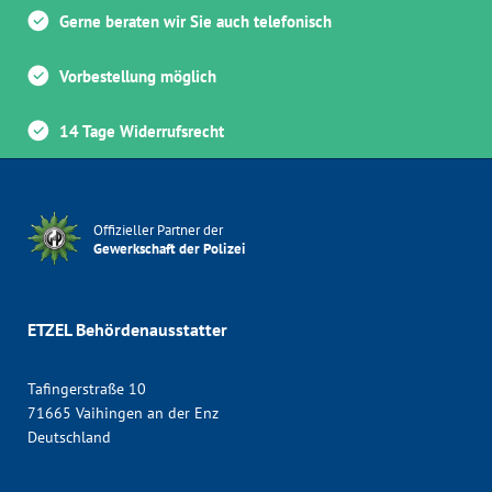
Gerne beraten wir Sie auch telefonisch
Vorbestellung möglich
14 Tage Widerrufsrecht
Offizieller Partner der
Gewerkschaft der Polizei
ETZEL Behördenausstatter
Tafingerstraße 10
71665 Vaihingen an der Enz
Deutschland