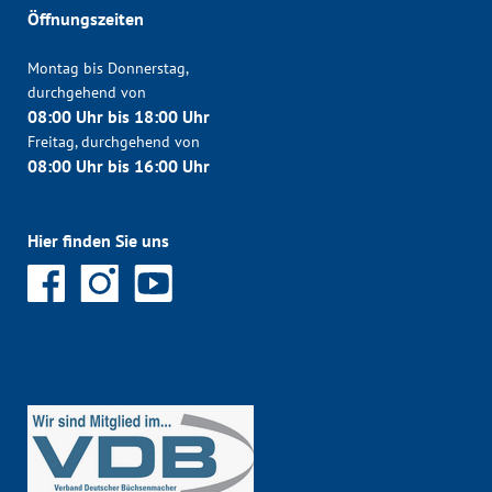
Öffnungszeiten
Montag bis Donnerstag,
durchgehend von
08:00 Uhr bis 18:00 Uhr
Freitag, durchgehend von
08:00 Uhr bis 16:00 Uhr
Hier finden Sie uns