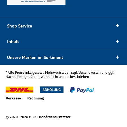
Shop Service
Inhalt
Unsere Marken im Sortiment
* Alle Preise inkl. gesetzl. Mehrwertsteuer zzgl.
Versandkosten
und ggf.
Nachnahmegebühren, wenn nicht anders beschrieben
© 2020 - 2026 ETZEL Behördenausstatter