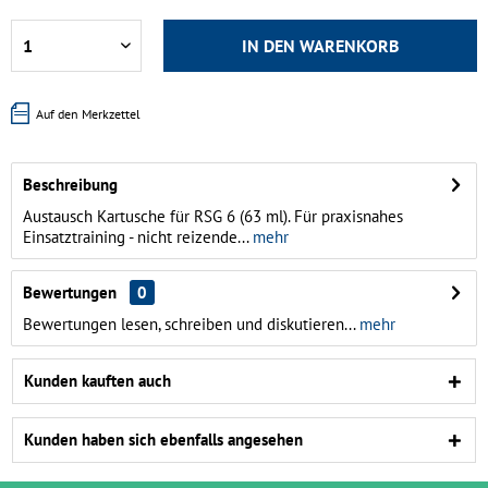
IN DEN
WARENKORB
Auf den Merkzettel
Beschreibung
Austausch Kartusche für RSG 6 (63 ml). Für praxisnahes
Einsatztraining - nicht reizende...
mehr
Bewertungen
0
Bewertungen lesen, schreiben und diskutieren...
mehr
Kunden kauften auch
Kunden haben sich ebenfalls angesehen