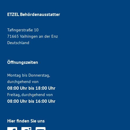
ETZEL Behördenausstatter
Tafingerstraße 10
71665 Vaihingen an der Enz
Deutschland
Öffnungszeiten
Montag bis Donnerstag,
durchgehend von
08:00 Uhr bis 18:00 Uhr
Freitag, durchgehend von
08:00 Uhr bis 16:00 Uhr
Hier finden Sie uns