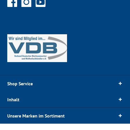
Shop Service
Inhalt
Unsere Marken im Sortiment