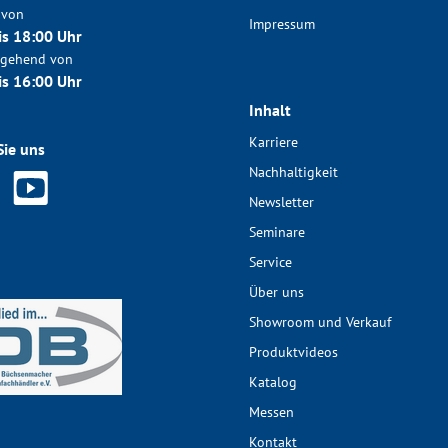
 von
Impressum
is 18:00 Uhr
chgehend von
is 16:00 Uhr
Inhalt
Karriere
Sie uns
Nachhaltigkeit
Newsletter
Seminare
Service
Über uns
Showroom und Verkauf
Produktvideos
Katalog
Messen
Kontakt