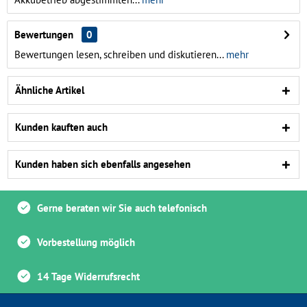
Bewertungen
0
Bewertungen lesen, schreiben und diskutieren...
mehr
Ähnliche Artikel
Kunden kauften auch
Kunden haben sich ebenfalls angesehen
Gerne beraten wir Sie auch telefonisch
Vorbestellung möglich
14 Tage Widerrufsrecht