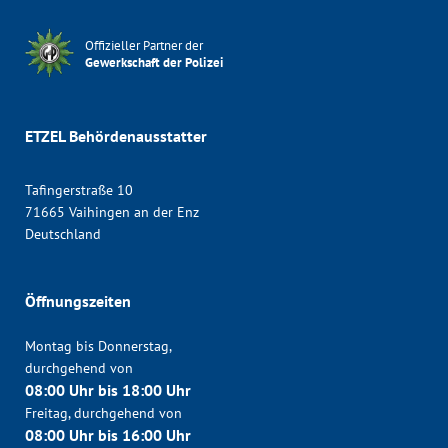
Offizieller Partner der
Gewerkschaft der Polizei
ETZEL Behördenausstatter
Tafingerstraße 10
71665 Vaihingen an der Enz
Deutschland
Öffnungszeiten
Montag bis Donnerstag,
durchgehend von
08:00 Uhr bis 18:00 Uhr
Freitag, durchgehend von
08:00 Uhr bis 16:00 Uhr