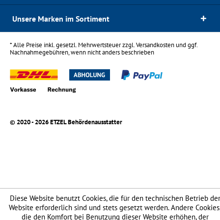
Unsere Marken im Sortiment
* Alle Preise inkl. gesetzl. Mehrwertsteuer zzgl.
Versandkosten
und ggf.
Nachnahmegebühren, wenn nicht anders beschrieben
© 2020 - 2026 ETZEL Behördenausstatter
Diese Website benutzt Cookies, die für den technischen Betrieb de
Website erforderlich sind und stets gesetzt werden. Andere Cookies
die den Komfort bei Benutzung dieser Website erhöhen, der