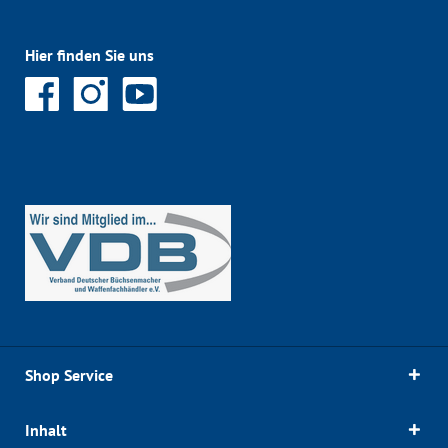
Hier finden Sie uns
Shop Service
Inhalt