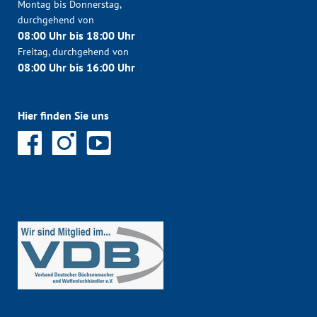
Montag bis Donnerstag,
durchgehend von
08:00 Uhr bis 18:00 Uhr
Freitag, durchgehend von
08:00 Uhr bis 16:00 Uhr
Hier finden Sie uns