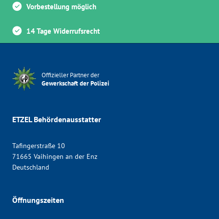
Vorbestellung möglich
14 Tage Widerrufsrecht
Offizieller Partner der
Gewerkschaft der Polizei
ETZEL Behördenausstatter
Tafingerstraße 10
71665 Vaihingen an der Enz
Deutschland
Öffnungszeiten