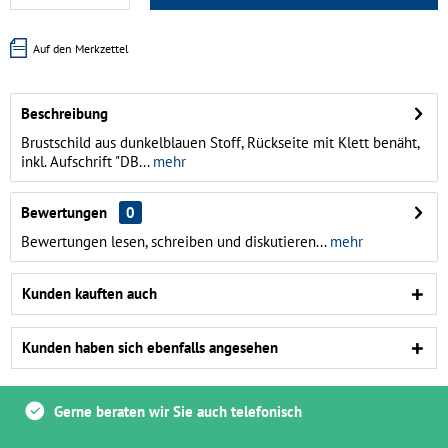
Auf den Merkzettel
Beschreibung
Brustschild aus dunkelblauen Stoff, Rückseite mit Klett benäht,
inkl. Aufschrift "DB...
mehr
Bewertungen
0
Bewertungen lesen, schreiben und diskutieren...
mehr
Kunden kauften auch
Kunden haben sich ebenfalls angesehen
Gerne beraten wir Sie auch telefonisch