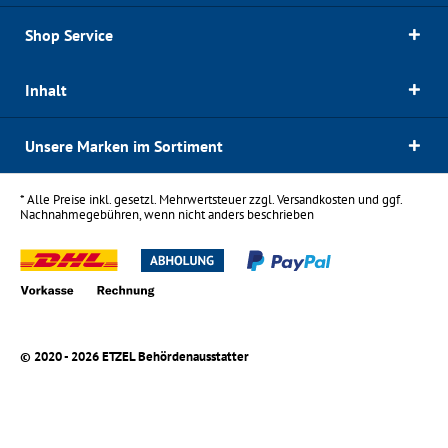
Shop Service
Inhalt
Unsere Marken im Sortiment
* Alle Preise inkl. gesetzl. Mehrwertsteuer zzgl.
Versandkosten
und ggf.
Nachnahmegebühren, wenn nicht anders beschrieben
© 2020 - 2026 ETZEL Behördenausstatter