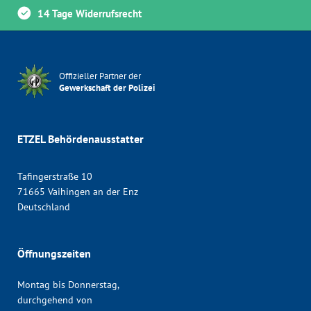
14 Tage Widerrufsrecht
Offizieller Partner der
Gewerkschaft der Polizei
ETZEL Behördenausstatter
Tafingerstraße 10
71665 Vaihingen an der Enz
Deutschland
Öffnungszeiten
Montag bis Donnerstag,
durchgehend von