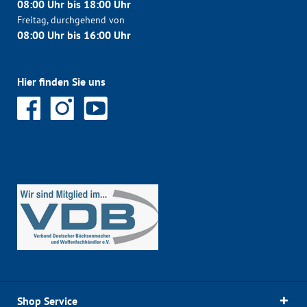
08:00 Uhr bis 18:00 Uhr
Freitag, durchgehend von
08:00 Uhr bis 16:00 Uhr
Hier finden Sie uns
Shop Service