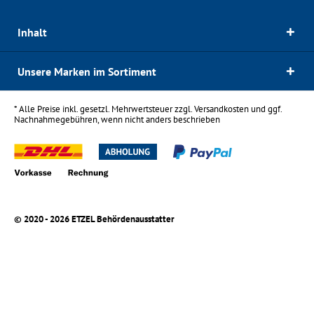
Inhalt
Unsere Marken im Sortiment
* Alle Preise inkl. gesetzl. Mehrwertsteuer zzgl.
Versandkosten
und ggf.
Nachnahmegebühren, wenn nicht anders beschrieben
© 2020 - 2026 ETZEL Behördenausstatter