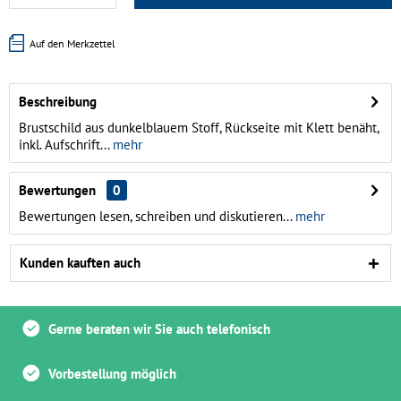
Auf den Merkzettel
Beschreibung
Brustschild aus dunkelblauem Stoff, Rückseite mit Klett benäht,
inkl. Aufschrift...
mehr
Bewertungen
0
Bewertungen lesen, schreiben und diskutieren...
mehr
Kunden kauften auch
Gerne beraten wir Sie auch telefonisch
Vorbestellung möglich