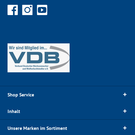
Shop Service
Inhalt
Unsere Marken im Sortiment