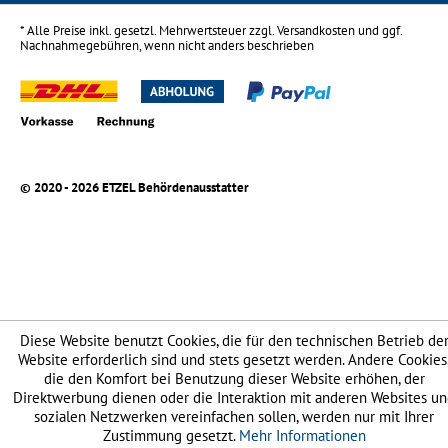
* Alle Preise inkl. gesetzl. Mehrwertsteuer zzgl.
Versandkosten
und ggf.
Nachnahmegebühren, wenn nicht anders beschrieben
© 2020 - 2026 ETZEL Behördenausstatter
Diese Website benutzt Cookies, die für den technischen Betrieb de
Website erforderlich sind und stets gesetzt werden. Andere Cookies
die den Komfort bei Benutzung dieser Website erhöhen, der
Direktwerbung dienen oder die Interaktion mit anderen Websites u
sozialen Netzwerken vereinfachen sollen, werden nur mit Ihrer
Zustimmung gesetzt.
Mehr Informationen