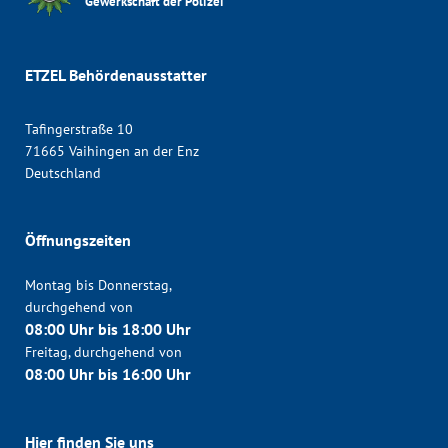
Gewerkschaft der Polizei
ETZEL Behördenausstatter
Tafingerstraße 10
71665 Vaihingen an der Enz
Deutschland
Öffnungszeiten
Montag bis Donnerstag,
durchgehend von
08:00 Uhr bis 18:00 Uhr
Freitag, durchgehend von
08:00 Uhr bis 16:00 Uhr
Hier finden Sie uns