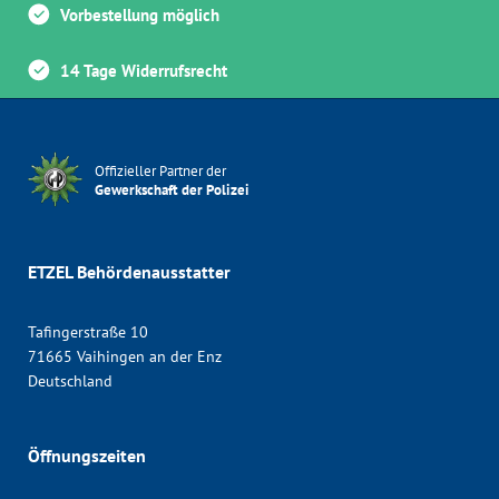
Vorbestellung möglich
14 Tage Widerrufsrecht
Offizieller Partner der
Gewerkschaft der Polizei
ETZEL Behördenausstatter
Tafingerstraße 10
71665 Vaihingen an der Enz
Deutschland
Öffnungszeiten