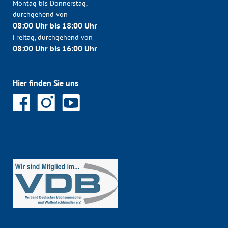
Montag bis Donnerstag,
durchgehend von
08:00 Uhr bis 18:00 Uhr
Freitag, durchgehend von
08:00 Uhr bis 16:00 Uhr
Hier finden Sie uns