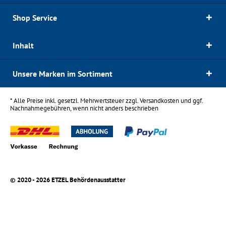
Shop Service
Inhalt
Unsere Marken im Sortiment
* Alle Preise inkl. gesetzl. Mehrwertsteuer zzgl.
Versandkosten
und ggf.
Nachnahmegebühren, wenn nicht anders beschrieben
© 2020 - 2026 ETZEL Behördenausstatter