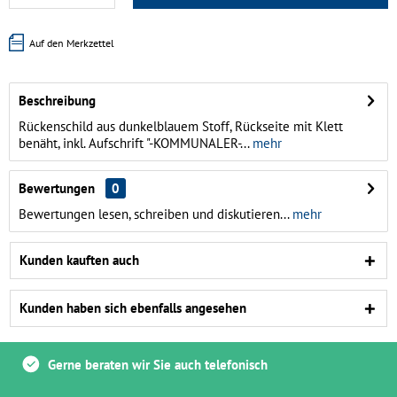
Auf den Merkzettel
Beschreibung
Rückenschild aus dunkelblauem Stoff, Rückseite mit Klett
benäht, inkl. Aufschrift "-KOMMUNALER-...
mehr
Bewertungen
0
Bewertungen lesen, schreiben und diskutieren...
mehr
Kunden kauften auch
Kunden haben sich ebenfalls angesehen
Gerne beraten wir Sie auch telefonisch