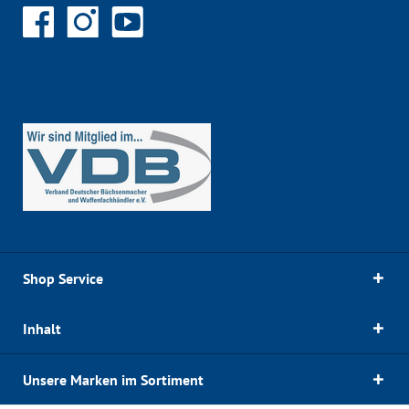
Shop Service
Inhalt
Unsere Marken im Sortiment