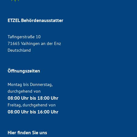
ETZEL Behördenausstatter
Tafingerstraße 10
71665 Vaihingen an der Enz
Deutschland
Öffnungszeiten
Montag bis Donnerstag,
durchgehend von
08:00 Uhr bis 18:00 Uhr
Freitag, durchgehend von
08:00 Uhr bis 16:00 Uhr
Hier finden Sie uns