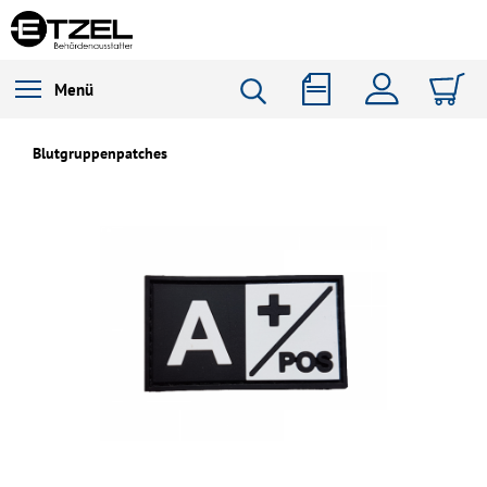
Menü
Blutgruppenpatches