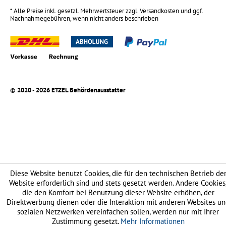
* Alle Preise inkl. gesetzl. Mehrwertsteuer zzgl.
Versandkosten
und ggf.
Nachnahmegebühren, wenn nicht anders beschrieben
© 2020 - 2026 ETZEL Behördenausstatter
Diese Website benutzt Cookies, die für den technischen Betrieb de
Website erforderlich sind und stets gesetzt werden. Andere Cookies
die den Komfort bei Benutzung dieser Website erhöhen, der
Direktwerbung dienen oder die Interaktion mit anderen Websites u
sozialen Netzwerken vereinfachen sollen, werden nur mit Ihrer
Zustimmung gesetzt.
Mehr Informationen