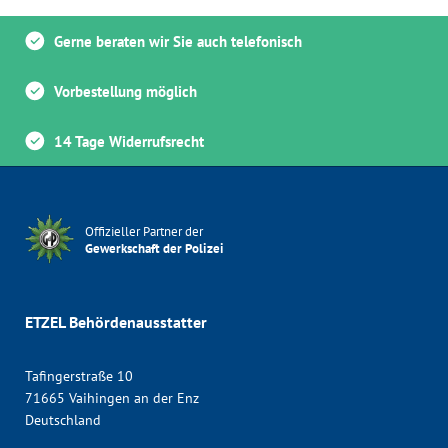
Gerne beraten wir Sie auch telefonisch
Vorbestellung möglich
14 Tage Widerrufsrecht
Offizieller Partner der
Gewerkschaft der Polizei
ETZEL Behördenausstatter
Tafingerstraße 10
71665 Vaihingen an der Enz
Deutschland