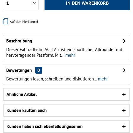
IN DEN
WARENKORB
Auf den Merkzettel
Beschreibung
Dieser Fahrradhelm ACTIV 2 ist ein sportlicher Allrounder mit
hervorragender Passform. Mit...
mehr
Bewertungen
0
Bewertungen lesen, schreiben und diskutieren...
mehr
Ähnliche Artikel
Kunden kauften auch
Kunden haben sich ebenfalls angesehen