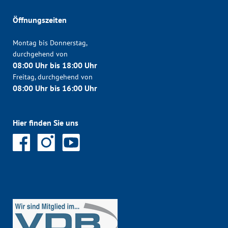
Öffnungszeiten
Montag bis Donnerstag,
durchgehend von
08:00 Uhr bis 18:00 Uhr
Freitag, durchgehend von
08:00 Uhr bis 16:00 Uhr
Hier finden Sie uns