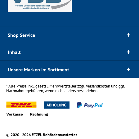
Shop Service
Inhalt
Unsere Marken im Sortiment
* Alle Preise inkl. gesetzl. Mehrwertsteuer zzgl.
Versandkosten
und ggf.
Nachnahmegebühren, wenn nicht anders beschrieben
© 2020 - 2026 ETZEL Behördenausstatter