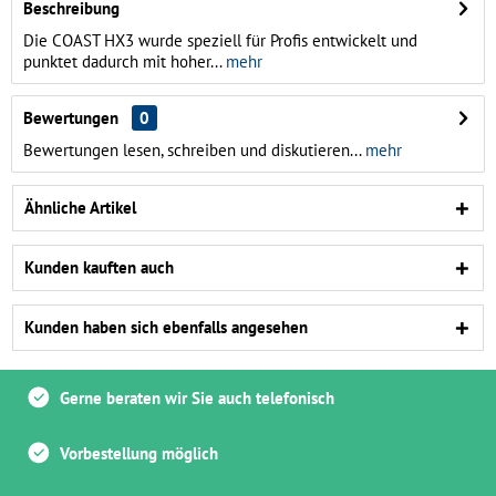
Beschreibung
Die COAST HX3 wurde speziell für Profis entwickelt und
punktet dadurch mit hoher...
mehr
Bewertungen
0
Bewertungen lesen, schreiben und diskutieren...
mehr
Ähnliche Artikel
Kunden kauften auch
Kunden haben sich ebenfalls angesehen
Gerne beraten wir Sie auch telefonisch
Vorbestellung möglich