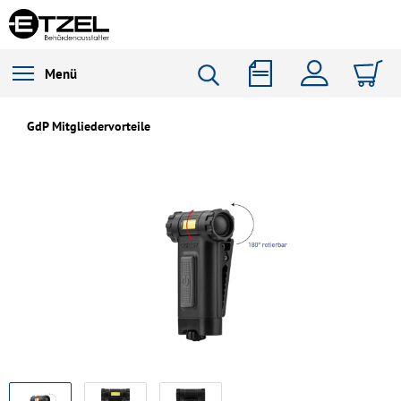
Menü
GdP Mitgliedervorteile