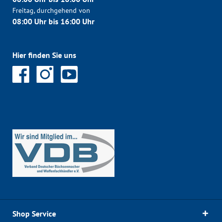
Freitag, durchgehend von
08:00 Uhr bis 16:00 Uhr
Hier finden Sie uns
Shop Service