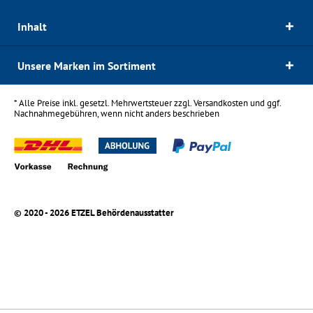
Inhalt
Unsere Marken im Sortiment
* Alle Preise inkl. gesetzl. Mehrwertsteuer zzgl.
Versandkosten
und ggf.
Nachnahmegebühren, wenn nicht anders beschrieben
© 2020 - 2026 ETZEL Behördenausstatter