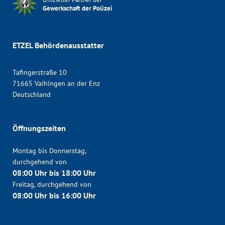
Gewerkschaft der Polizei
ETZEL Behördenausstatter
Tafingerstraße 10
71665 Vaihingen an der Enz
Deutschland
Öffnungszeiten
Montag bis Donnerstag,
durchgehend von
08:00 Uhr bis 18:00 Uhr
Freitag, durchgehend von
08:00 Uhr bis 16:00 Uhr