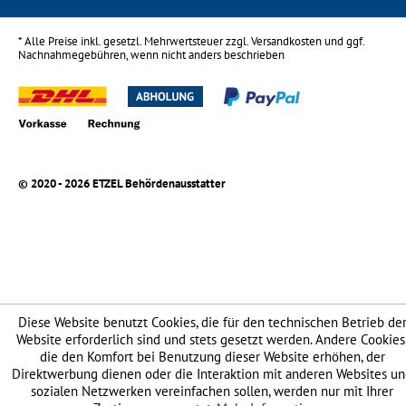
* Alle Preise inkl. gesetzl. Mehrwertsteuer zzgl.
Versandkosten
und ggf.
Nachnahmegebühren, wenn nicht anders beschrieben
© 2020 - 2026 ETZEL Behördenausstatter
Diese Website benutzt Cookies, die für den technischen Betrieb de
Website erforderlich sind und stets gesetzt werden. Andere Cookies
die den Komfort bei Benutzung dieser Website erhöhen, der
Direktwerbung dienen oder die Interaktion mit anderen Websites u
sozialen Netzwerken vereinfachen sollen, werden nur mit Ihrer