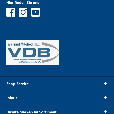
Hier finden Sie uns
Shop Service
Inhalt
Unsere Marken im Sortiment