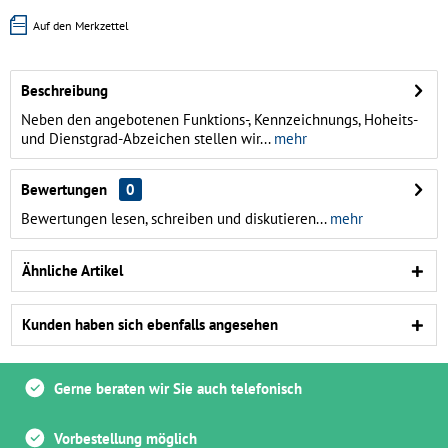
Auf den Merkzettel
Beschreibung
Neben den angebotenen Funktions-, Kennzeichnungs, Hoheits-
und Dienstgrad-Abzeichen stellen wir...
mehr
Bewertungen
0
Bewertungen lesen, schreiben und diskutieren...
mehr
Ähnliche Artikel
Kunden haben sich ebenfalls angesehen
Gerne beraten wir Sie auch telefonisch
Vorbestellung möglich