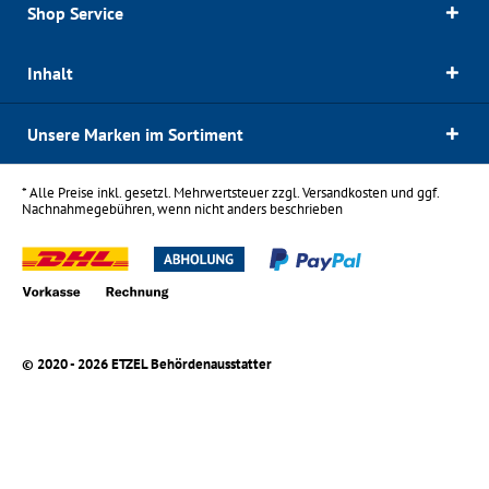
Shop Service
Inhalt
Unsere Marken im Sortiment
* Alle Preise inkl. gesetzl. Mehrwertsteuer zzgl.
Versandkosten
und ggf.
Nachnahmegebühren, wenn nicht anders beschrieben
© 2020 - 2026 ETZEL Behördenausstatter