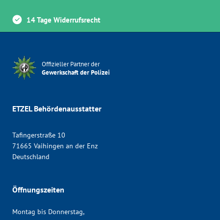
14 Tage Widerrufsrecht
Offizieller Partner der
Gewerkschaft der Polizei
ETZEL Behördenausstatter
Tafingerstraße 10
71665 Vaihingen an der Enz
Deutschland
Öffnungszeiten
Montag bis Donnerstag,