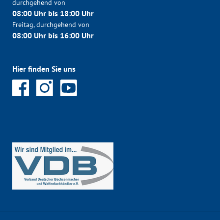
durchgehend von
08:00 Uhr bis 18:00 Uhr
Freitag, durchgehend von
08:00 Uhr bis 16:00 Uhr
Hier finden Sie uns