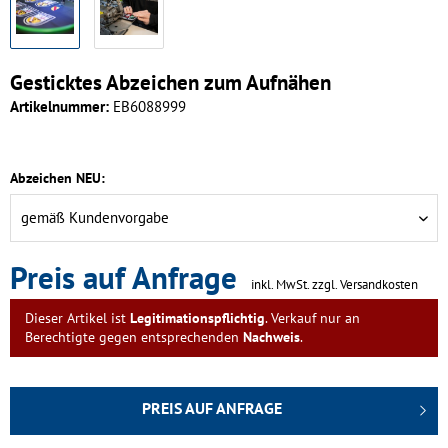
Gesticktes Abzeichen zum Aufnähen
Artikelnummer:
EB6088999
Abzeichen NEU:
Preis auf Anfrage
inkl. MwSt.
zzgl. Versandkosten
Dieser Artikel ist
Legitimationspflichtig
. Verkauf nur an
Berechtigte gegen entsprechenden
Nachweis
.
PREIS AUF ANFRAGE