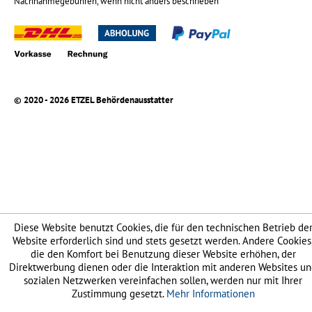
Nachnahmegebühren, wenn nicht anders beschrieben
© 2020 - 2026 ETZEL Behördenausstatter
Diese Website benutzt Cookies, die für den technischen Betrieb de
Website erforderlich sind und stets gesetzt werden. Andere Cookies
die den Komfort bei Benutzung dieser Website erhöhen, der
Direktwerbung dienen oder die Interaktion mit anderen Websites u
sozialen Netzwerken vereinfachen sollen, werden nur mit Ihrer
Zustimmung gesetzt.
Mehr Informationen