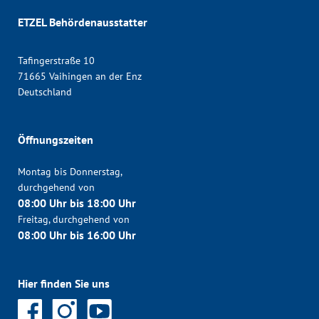
ETZEL Behördenausstatter
Tafingerstraße 10
71665 Vaihingen an der Enz
Deutschland
Öffnungszeiten
Montag bis Donnerstag,
durchgehend von
08:00 Uhr bis 18:00 Uhr
Freitag, durchgehend von
08:00 Uhr bis 16:00 Uhr
Hier finden Sie uns