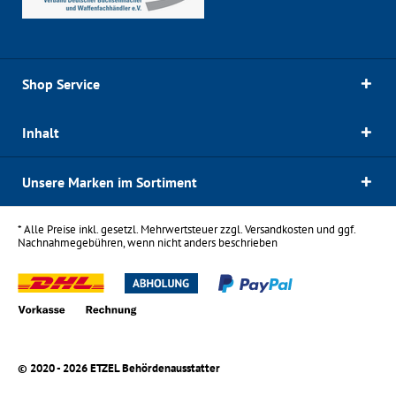
Shop Service
Inhalt
Unsere Marken im Sortiment
* Alle Preise inkl. gesetzl. Mehrwertsteuer zzgl.
Versandkosten
und ggf.
Nachnahmegebühren, wenn nicht anders beschrieben
© 2020 - 2026 ETZEL Behördenausstatter