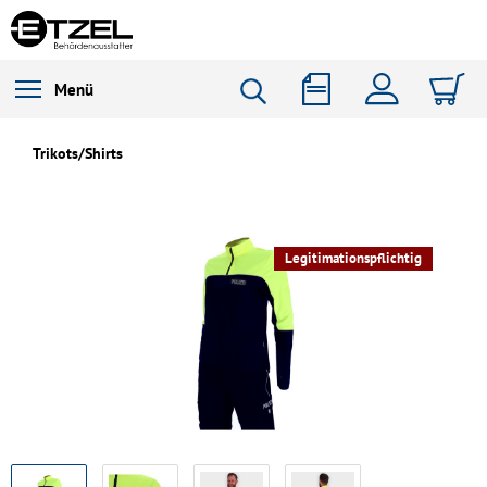
Menü
Trikots/Shirts
Legitimationspflichtig