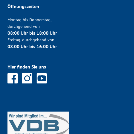
Öffnungszeiten
Montag bis Donnerstag,
durchgehend von
08:00 Uhr bis 18:00 Uhr
Freitag, durchgehend von
08:00 Uhr bis 16:00 Uhr
Hier finden Sie uns