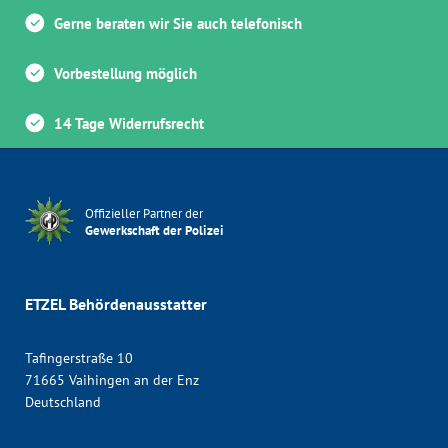
Gerne beraten wir Sie auch telefonisch
Vorbestellung möglich
14 Tage Widerrufsrecht
Offizieller Partner der
Gewerkschaft der Polizei
ETZEL Behördenausstatter
Tafingerstraße 10
71665 Vaihingen an der Enz
Deutschland