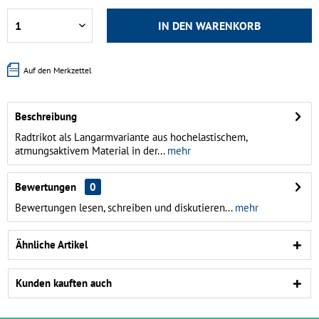
IN DEN
WARENKORB
Auf den Merkzettel
Beschreibung
Radtrikot als Langarmvariante aus hochelastischem,
atmungsaktivem Material in der...
mehr
Bewertungen
0
Bewertungen lesen, schreiben und diskutieren...
mehr
Ähnliche Artikel
Kunden kauften auch